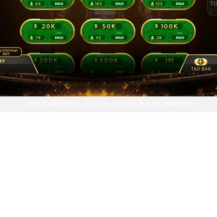
Nắm rõ luật chơi và chọn bàn cược phù hợp với ngân sách
vốn chơi hiệu quả
 sách chơi mỗi ngày và tuân thủ chặt chẽ.
n đặt cược toàn bộ số tiền vào một ván, hãy chia nhỏ để kéo dài thời g
 khuyến mãi và ưu đãi
các chương trình thưởng nạp và hoàn tiền tại V9Win để tăng vốn cược,