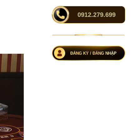
0912.279.699
, mang đến
khác trong
ực sự.
ĐĂNG KÝ / ĐĂNG NHẬP