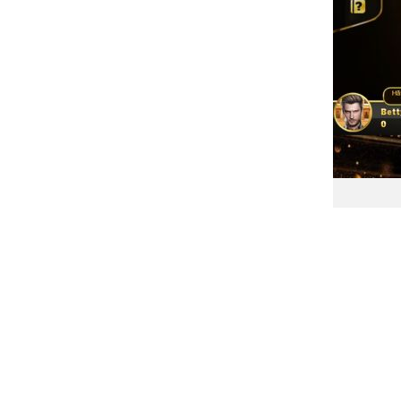
Quản lý 
Đặt ngân
Không nê
Tận dụng
Sử dụng 
rủi ro.