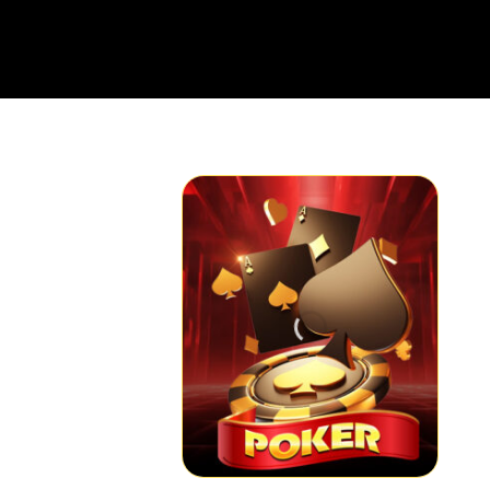
ng Cấp
ộp của sòng
ạn sẽ được
bo với hình
hiệm chân
ều gì làm