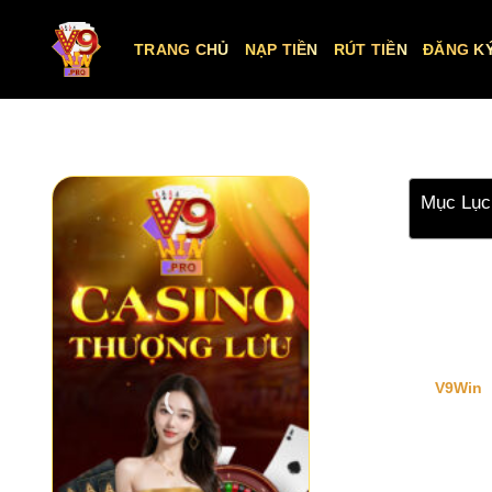
Skip
to
TRANG CHỦ
NẠP TIỀN
RÚT TIỀN
ĐĂNG K
content
Live 
Mục Lục
Live Casin
bài trực ti
trải nghiệm 
ảnh sắc nét
Tại
V9Win
,
thực như bạ
nên sự khác
Live Ca