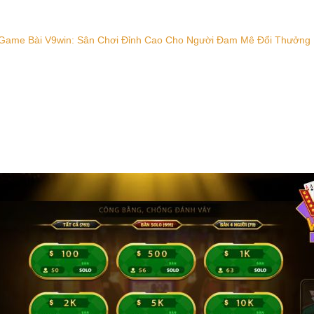
 bàn chơi với mức cược phù hợp và bắt đầu tận hưởng trải nghiệm.
Game Bài V9win: Sân Chơi Đỉnh Cao Cho Người Đam Mê Đổi Thưởng
chơi Live Casino V9Win để thắng lớn
uật chơi của từng trò
 tham gia, hãy dành thời gian tìm hiểu luật chơi và tỷ lệ trả thưởng của
arat, Roulette, hoặc Blackjack. Hiểu rõ quy tắc giúp bạn đưa ra quyết 
nh hơn.