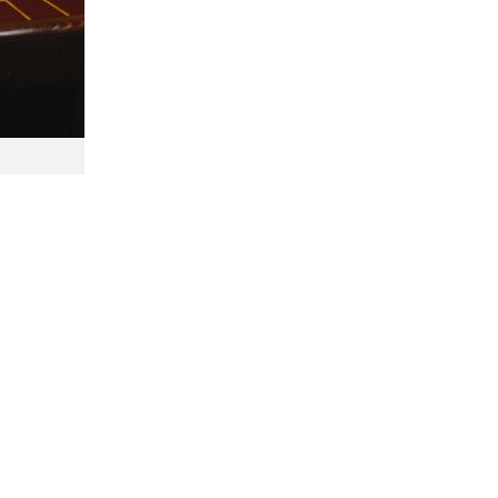
lag.
iện thoại
i chơi dễ
nh bạch,