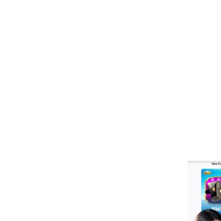
Kho game
Live Casino
chơi:
Baccarat
Roulette
Blackjac
Sicbo (T
và cao th
Xì tố:
Kết